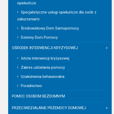
opiekuńcze
Specjalistyczne usługi opiekuńcze dla osób z
zaburzeniami
Środowiskowy Dom Samopomocy
Dzienny Dom Pomocy
OŚRODEK INTERWENCJI KRYZYSOWEJ
Istota interwencji kryzysowej
Zakres udzielania pomocy
Uzależnienia behawioralne
Poradnictwo
POMOC OSOBOM BEZDOMNYM
PRZECIWDZIAŁANIE PRZEMOCY DOMOWEJ