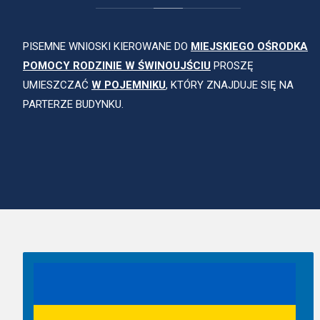
PISEMNE WNIOSKI KIEROWANE DO
MIEJSKIEGO OŚRODKA
POMOCY RODZINIE W ŚWINOUJŚCIU
PROSZĘ
UMIESZCZAĆ
W POJEMNIKU
, KTÓRY ZNAJDUJE SIĘ NA
PARTERZE BUDYNKU.