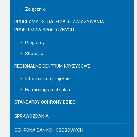
Załączniki
PROGRAMY I STRATEGIA ROZWIĄZYWANIA
PROBLEMÓW SPOŁECZNYCH
Programy
Strategia
REGIONALNE CENTRUM KRYZYSOWE
Informacja o projekcie
Harmonogram działań
STANDARDY OCHRONY DZIECI
SPRAWOZDANIA
OCHRONA DANYCH OSOBOWYCH