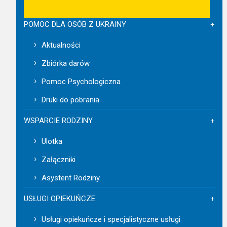
POMOC DLA OSÓB Z UKRAINY
Aktualności
Zbiórka darów
Pomoc Psychologiczna
Druki do pobrania
WSPARCIE RODZINY
Ulotka
Załączniki
Asystent Rodziny
USŁUGI OPIEKUŃCZE
Usługi opiekuńcze i specjalistyczne usługi