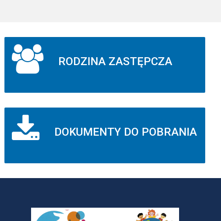
RODZINA ZASTĘPCZA
DOKUMENTY DO POBRANIA