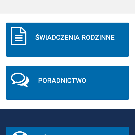
ŚWIADCZENIA RODZINNE
PORADNICTWO