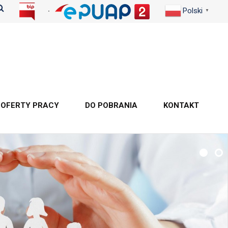
Polski
▼
OFERTY PRACY
DO POBRANIA
KONTAKT