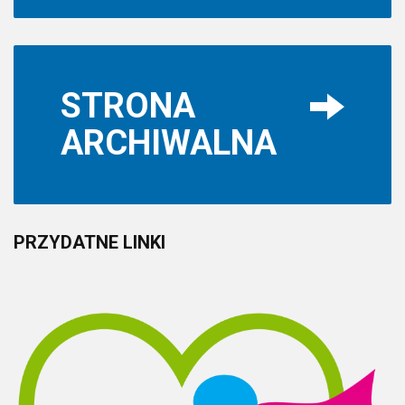
STRONA
ARCHIWALNA
PRZYDATNE
LINKI