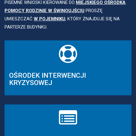
PISEMNE WNIOSKI KIEROWANE DO
MIEJSKIEGO OŚRODKA
POMOCY RODZINIE W ŚWINOUJŚCIU
PROSZĘ
UMIESZCZAĆ
W POJEMNIKU
, KTÓRY ZNAJDUJE SIĘ NA
PARTERZE BUDYNKU.
OŚRODEK INTERWENCJI
KRYZYSOWEJ