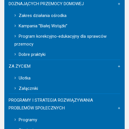
DOZNAJĄCYCH PRZEMOCY DOMOWEJ
Zakres działania ośrodka
Kampania ”Białej Wstążki”
Program korekcyjno-edukacyjny dla sprawców
przemocy
Dobre praktyki
ZA ŻYCIEM
Ulotka
Załączniki
PROGRAMY I STRATEGIA ROZWIĄZYWANIA
PROBLEMÓW SPOŁECZNYCH
Programy