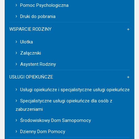
Pomoc Psychologiczna
Druki do pobrania
WSPARCIE RODZINY
Ulotka
Załączniki
Asystent Rodziny
USŁUGI OPIEKUŃCZE
Usługi opiekuńcze i specjalistyczne usługi opiekuńcze
Specjalistyczne usługi opiekuńcze dla osób z
zaburzeniami
Środowiskowy Dom Samopomocy
Dzienny Dom Pomocy