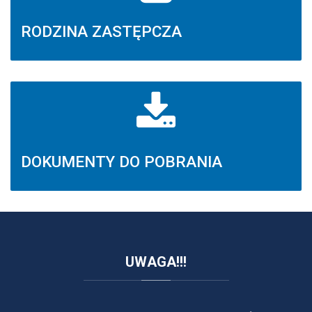
RODZINA ZASTĘPCZA
DOKUMENTY DO POBRANIA
UWAGA!!!