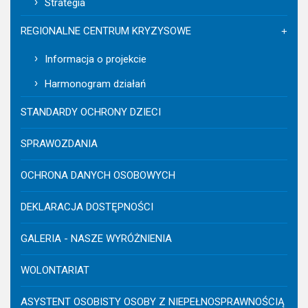
Strategia
REGIONALNE CENTRUM KRYZYSOWE
Informacja o projekcie
Harmonogram działań
STANDARDY OCHRONY DZIECI
SPRAWOZDANIA
OCHRONA DANYCH OSOBOWYCH
DEKLARACJA DOSTĘPNOŚCI
GALERIA - NASZE WYRÓŻNIENIA
WOLONTARIAT
ASYSTENT OSOBISTY OSOBY Z NIEPEŁNOSPRAWNOŚCIĄ