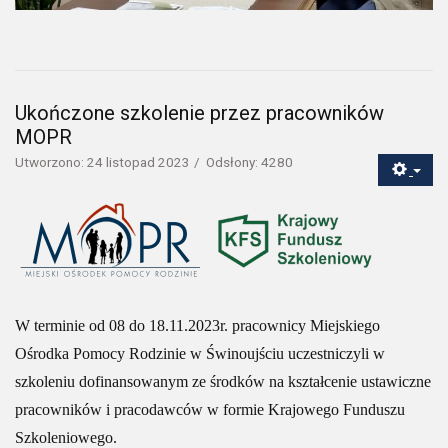
Ukończone szkolenie przez pracowników
MOPR
Utworzono: 24 listopad 2023
Odsłony: 4280
W terminie od 08 do 18.11.2023r. pracownicy Miejskiego
Ośrodka Pomocy Rodzinie w Świnoujściu uczestniczyli w
szkoleniu dofinansowanym ze środków na kształcenie ustawiczne
pracowników i pracodawców w formie Krajowego Funduszu
Szkoleniowego.