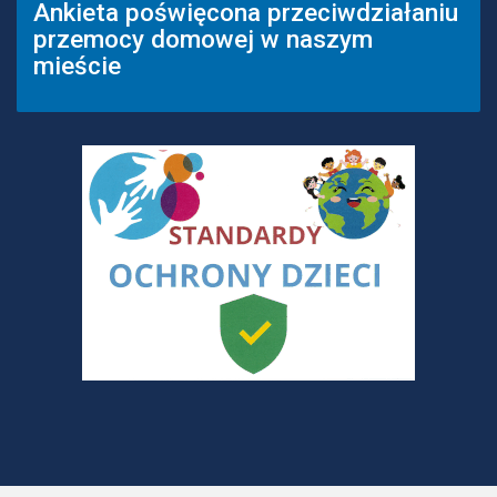
Ankieta poświęcona przeciwdziałaniu
przemocy domowej w naszym
mieście