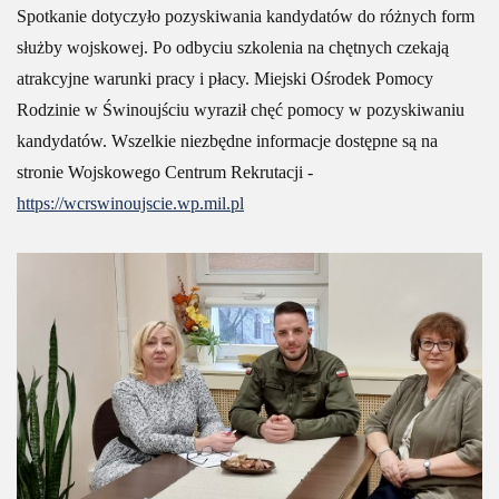
Spotkanie dotyczyło pozyskiwania kandydatów do różnych form
służby wojskowej. Po odbyciu szkolenia na chętnych czekają
atrakcyjne warunki pracy i płacy. Miejski Ośrodek Pomocy
Rodzinie w Świnoujściu wyraził chęć pomocy w pozyskiwaniu
kandydatów. Wszelkie niezbędne informacje dostępne są na
stronie Wojskowego Centrum Rekrutacji -
https://wcrswinoujscie.wp.mil.pl