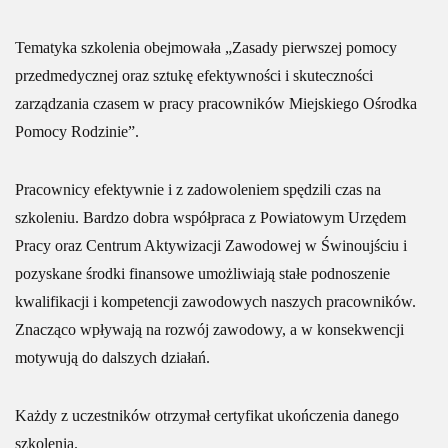
Tematyka szkolenia obejmowała „Zasady pierwszej pomocy
przedmedycznej oraz sztukę efektywności i skuteczności
zarządzania czasem w pracy pracowników Miejskiego Ośrodka
Pomocy Rodzinie”.
Pracownicy efektywnie i z zadowoleniem spędzili czas na
szkoleniu. Bardzo dobra współpraca z Powiatowym Urzędem
Pracy oraz Centrum Aktywizacji Zawodowej w Świnoujściu i
pozyskane środki finansowe umożliwiają stałe podnoszenie
kwalifikacji i kompetencji zawodowych naszych pracowników.
Znacząco wpływają na rozwój zawodowy, a w konsekwencji
motywują do dalszych działań.
Każdy z uczestników otrzymał certyfikat ukończenia danego
szkolenia.