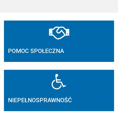
POMOC SPOŁECZNA
NIEPEŁNOSPRAWNOŚĆ