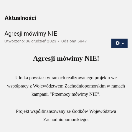
Aktualności
Agresji mówimy NIE!
Utworzono: 06 grudzień 2023
Odsłony: 5847
Agresji mówimy NIE!
Ulotka powstała w ramach realizowanego projektu we
współpracy z Województwem Zachodniopomorskim w ramach
kampanii "Przemocy mówimy NIE".
Projekt współfinansowany ze środków Województwa
Zachodniopomorskiego.