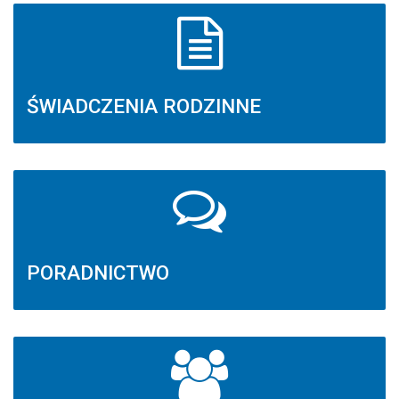
ŚWIADCZENIA RODZINNE
PORADNICTWO