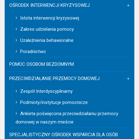
OŚRODEK INTERWENCJI KRYZYSOWEJ
Istota interwencji kryzysowej
Zakres udzielania pomocy
Uzależnienia behawioralne
Poradnictwo
POMOC OSOBOM BEZDOMNYM
PRZECIWDZIAŁANIE PRZEMOCY DOMOWEJ
Zespół Interdyscyplinarny
Podmioty/instytucje pomocnicze
Ankieta poświęcona przeciwdziałaniu przemocy
domowej w naszym mieście
SPECJALISTYCZNY OŚRODEK WSPARCIA DLA OSÓB