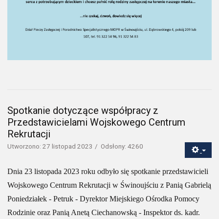
Spotkanie dotyczące współpracy z
Przedstawicielami Wojskowego Centrum
Rekrutacji
Utworzono: 27 listopad 2023
Odsłony: 4260
Dnia 23 listopada 2023 roku odbyło się spotkanie przedstawicieli
Wojskowego Centrum Rekrutacji w Świnoujściu z Panią Gabrielą
Poniedziałek - Petruk - Dyrektor Miejskiego Ośrodka Pomocy
Rodzinie oraz Panią Anetą Ciechanowską - Inspektor ds. kadr.