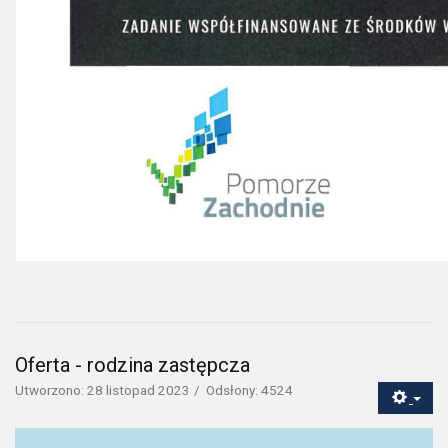
Oferta - rodzina zastępcza
Utworzono: 28 listopad 2023
Odsłony: 4524