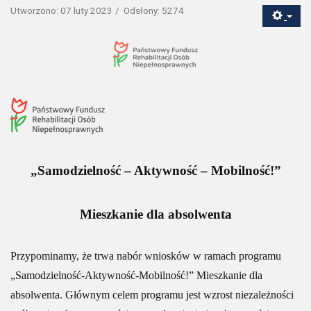
Utworzono: 07 luty 2023
Odsłony: 5274
„Samodzielność – Aktywność – Mobilność!”
Mieszkanie dla absolwenta
Przypominamy, że trwa nabór wniosków w ramach programu
„Samodzielność-Aktywność-Mobilność!” Mieszkanie dla
absolwenta. Głównym celem programu jest wzrost niezależności