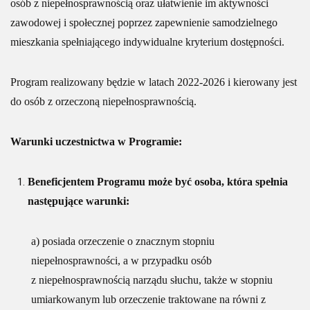
osób z niepełnosprawnością oraz ułatwienie im aktywności
zawodowej i społecznej poprzez zapewnienie samodzielnego
mieszkania spełniającego indywidualne kryterium dostępności.
Program realizowany będzie w latach 2022-2026 i kierowany jest
do osób z orzeczoną niepełnosprawnością.
Warunki uczestnictwa w Programie:
Beneficjentem Programu może być osoba, która spełnia
następujące warunki:
a) posiada orzeczenie o znacznym stopniu
niepełnosprawności, a w przypadku osób
z niepełnosprawnością narządu słuchu, także w stopniu
umiarkowanym lub orzeczenie traktowane na równi z