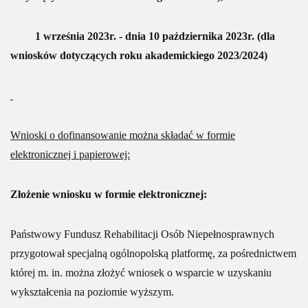
1 września 2023r. - dnia 10 października 2023r. (dla
wniosków dotyczących roku akademickiego 2023/2024)
Wnioski o dofinansowanie można składać w formie
elektronicznej i papierowej:
Złożenie wniosku w formie elektronicznej:
Państwowy Fundusz Rehabilitacji Osób Niepełnosprawnych
przygotował specjalną ogólnopolską platformę, za pośrednictwem
której m. in. można złożyć wniosek o wsparcie w uzyskaniu
wykształcenia na poziomie wyższym.