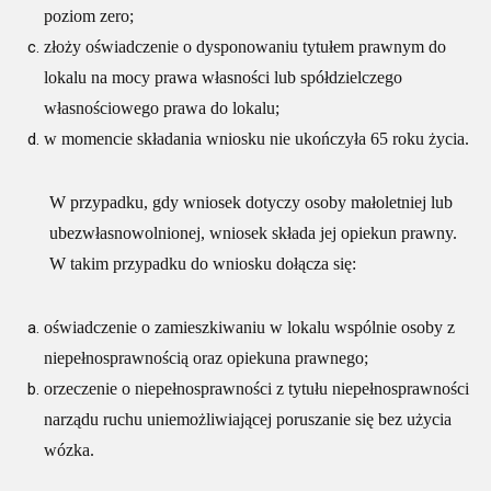
poziom zero;
złoży oświadczenie o dysponowaniu tytułem prawnym do
lokalu na mocy prawa własności lub spółdzielczego
własnościowego prawa do lokalu;
w momencie składania wniosku nie ukończyła 65 roku życia.
W przypadku, gdy wniosek dotyczy osoby małoletniej lub
ubezwłasnowolnionej, wniosek składa jej opiekun prawny.
W takim przypadku do wniosku dołącza się:
oświadczenie o zamieszkiwaniu w lokalu wspólnie osoby z
niepełnosprawnością oraz opiekuna prawnego;
orzeczenie o niepełnosprawności z tytułu niepełnosprawności
narządu ruchu uniemożliwiającej poruszanie się bez użycia
wózka.