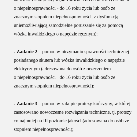
o niepełnosprawności - do 16 roku życia lub osób ze
znacznym stopniem niepełnosprawności, z dysfunkcją
uniemożliwiającą samodzielne poruszanie się za pomocą
wózka inwalidzkiego o napędzie ręcznym);
- Zadanie 2
– pomoc w utrzymaniu sprawności technicznej
posiadanego skutera lub wózka inwalidzkiego o napędzie
elektrycznym (adresowana do osób z orzeczeniem
o niepełnosprawności - do 16 roku życia lub osób ze
znacznym stopniem niepełnosprawności);
- Zadanie 3
– pomoc w zakupie protezy kończyny, w której
zastosowano nowoczesne rozwiązania techniczne, tj. protezy
co najmniej na III poziomie jakości (adresowana do osób ze
stopniem niepełnosprawności);