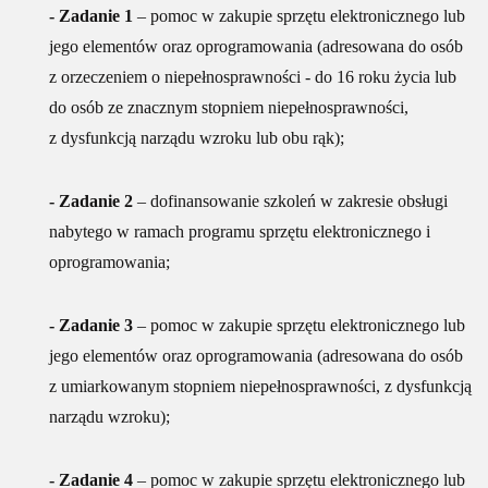
- Zadanie 1
– pomoc w zakupie sprzętu elektronicznego lub
jego elementów oraz oprogramowania (adresowana do osób
z orzeczeniem o niepełnosprawności - do 16 roku życia lub
do osób ze znacznym stopniem niepełnosprawności,
z dysfunkcją narządu wzroku lub obu rąk);
- Zadanie 2
– dofinansowanie szkoleń w zakresie obsługi
nabytego w ramach programu sprzętu elektronicznego i
oprogramowania;
- Zadanie 3
– pomoc w zakupie sprzętu elektronicznego lub
jego elementów oraz oprogramowania (adresowana do osób
z umiarkowanym stopniem niepełnosprawności, z dysfunkcją
narządu wzroku);
- Zadanie 4
– pomoc w zakupie sprzętu elektronicznego lub