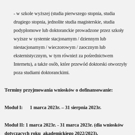
- w szkole wyższej (studia pierwszego stopnia, studia
drugiego stopnia, jednolite studia magisterskie, studia
podyplomowe lub doktoranckie prowadzone przez szkoły
wyższe w systemie stacjonarnym / dziennym lub
niestacjonarnym / wieczorowym / zaocznym lub
eksternistycznym, w tym również za pośrednictwem
Internetu), a także osób, które przewód doktorski otworzyły
poza studiami doktoranckimi.
Terminy przyjmowania wniosków o dofinansowanie:
Moduł I:
1 marca 2023r. – 31 sierpnia 2023r.
Moduł II:
1 marca 2023r. - 31 marca 2023r. (dla wniosków
dotyczących roku akademickiego 2022/2023),