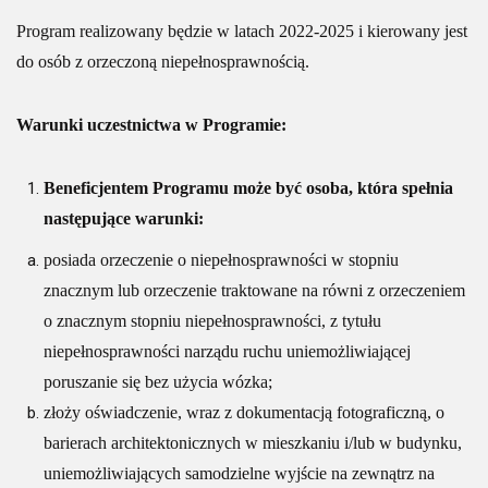
Program realizowany będzie w latach 2022-2025 i kierowany jest
do osób z orzeczoną niepełnosprawnością.
Warunki uczestnictwa w Programie:
Beneficjentem Programu może być osoba, która spełnia
następujące warunki:
posiada orzeczenie o niepełnosprawności w stopniu
znacznym lub orzeczenie traktowane na równi z orzeczeniem
o znacznym stopniu niepełnosprawności, z tytułu
niepełnosprawności narządu ruchu uniemożliwiającej
poruszanie się bez użycia wózka;
złoży oświadczenie, wraz z dokumentacją fotograficzną, o
barierach architektonicznych w mieszkaniu i/lub w budynku,
uniemożliwiających samodzielne wyjście na zewnątrz na