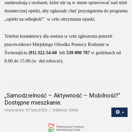
zamieszkują z osobami, które nie są w stanie sprawować nad nimi
dostatecznej opieki, aby zgłaszały chęć przystąpienia do programu
„opieki na odległość” w celu otrzymania opaski.
Telefon kontaktowy dla seniora w celu zgłoszenia potrzeb
pracownikowi Miejskiego Ośrodka Pomocy Rodzinie w
Świnoujściu
(91) 322-54-60
lub
539 090 787
w godzinach od
8.00 do 15.00 (w dni robocze).
„Samodzielność – Aktywność – Mobilność!”
Dostępne mieszkanie.
Utworzono: 07 luty 2023
Odsłony: 5360