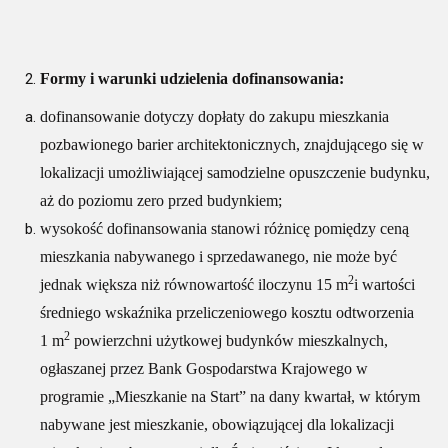
Formy i warunki udzielenia dofinansowania:
dofinansowanie dotyczy dopłaty do zakupu mieszkania
pozbawionego barier architektonicznych, znajdującego się w
lokalizacji umożliwiającej samodzielne opuszczenie budynku,
aż do poziomu zero przed budynkiem;
wysokość dofinansowania stanowi różnicę pomiędzy ceną
mieszkania nabywanego i sprzedawanego, nie może być
2
jednak większa niż równowartość iloczynu 15 m
i wartości
średniego wskaźnika przeliczeniowego kosztu odtworzenia
2
1 m
powierzchni użytkowej budynków mieszkalnych,
ogłaszanej przez Bank Gospodarstwa Krajowego w
programie „Mieszkanie na Start” na dany kwartał, w którym
nabywane jest mieszkanie, obowiązującej dla lokalizacji