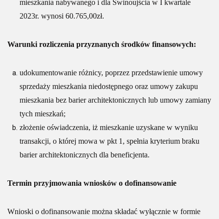
mieszkania nabywanego i dla Świnoujścia w I kwartale
2023r. wynosi 60.765,00zł.
Warunki rozliczenia przyznanych środków finansowych:
udokumentowanie różnicy, poprzez przedstawienie umowy
sprzedaży mieszkania niedostępnego oraz umowy zakupu
mieszkania bez barier architektonicznych lub umowy zamiany
tych mieszkań;
złożenie oświadczenia, iż mieszkanie uzyskane w wyniku
transakcji, o której mowa w pkt 1, spełnia kryterium braku
barier architektonicznych dla beneficjenta.
Termin przyjmowania wniosków o dofinansowanie
Wnioski o dofinansowanie można składać wyłącznie w formie