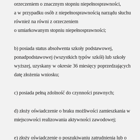
orzeczeniem o znacznym stopniu niepełnosprawności,
a w przypadku osób z niepełnosprawnością narządu słuchu
również na równi z orzeczeniem
o umiarkowanym stopniu niepełnosprawności;
b) posiada status absolwenta szkoły podstawowej,
ponadpodstawowej (wszystkich typów szkół) lub szkoły
wyższej, uzyskany w okresie 36 miesięcy poprzedzających
datę złożenia wniosku;
c) posiada pełną zdolność do czynności prawnych;
d) złoży oświadczenie o braku możliwości zamieszkania w
miejscowości realizowania aktywności zawodowej;
e) złoży oświadczenie o poszukiwaniu zatrudnienia lub o