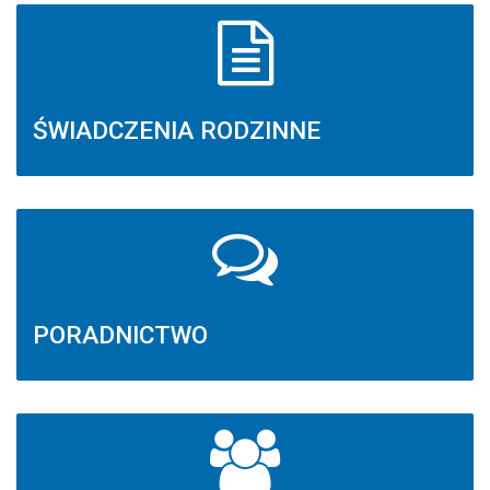
ŚWIADCZENIA RODZINNE
PORADNICTWO