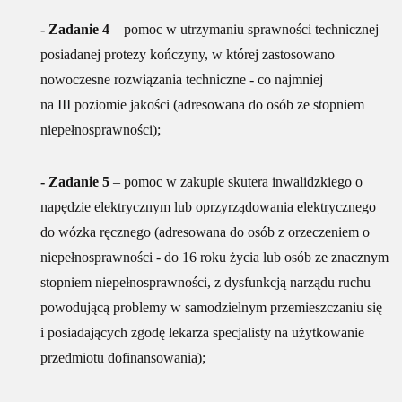
- Zadanie 4
– pomoc w utrzymaniu sprawności technicznej
posiadanej protezy kończyny, w której zastosowano
nowoczesne rozwiązania techniczne - co najmniej
na III poziomie jakości (adresowana do osób ze stopniem
niepełnosprawności);
- Zadanie 5
– pomoc w zakupie skutera inwalidzkiego o
napędzie elektrycznym lub oprzyrządowania elektrycznego
do wózka ręcznego (adresowana do osób z orzeczeniem o
niepełnosprawności - do 16 roku życia lub osób ze znacznym
stopniem niepełnosprawności, z dysfunkcją narządu ruchu
powodującą problemy w samodzielnym przemieszczaniu się
i posiadających zgodę lekarza specjalisty na użytkowanie
przedmiotu dofinansowania);