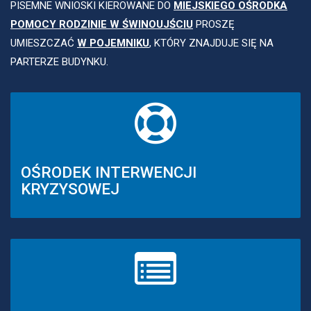
PISEMNE WNIOSKI KIEROWANE DO
MIEJSKIEGO OŚRODKA
POMOCY RODZINIE W ŚWINOUJŚCIU
PROSZĘ
UMIESZCZAĆ
W POJEMNIKU
, KTÓRY ZNAJDUJE SIĘ NA
PARTERZE BUDYNKU.
OŚRODEK INTERWENCJI
KRYZYSOWEJ