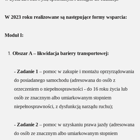
W 2023 roku realizowane są następujące formy wsparcia:
Moduł I:
Obszar A – likwidacja bariery transportowej:
- Zadanie 1
– pomoc w zakupie i montażu oprzyrządowania
do posiadanego samochodu (adresowana do osób z
orzeczeniem o niepełnosprawności - do 16 roku życia lub
osób ze znacznym albo umiarkowanym stopniem
niepełnosprawności, z dysfunkcją narządu ruchu);
- Zadanie 2
– pomoc w uzyskaniu prawa jazdy (adresowana
do osób ze znacznym albo umiarkowanym stopniem