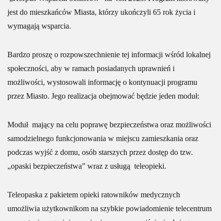
jest do mieszkańców Miasta, którzy ukończyli 65 rok życia i
wymagają wsparcia.
Bardzo proszę o rozpowszechnienie tej informacji wśród lokalnej
społeczności, aby w ramach posiadanych uprawnień i
możliwości, wystosowali informację o kontynuacji programu
przez Miasto. Jego realizacja obejmować będzie jeden moduł:
Moduł mający na celu poprawę bezpieczeństwa oraz możliwości
samodzielnego funkcjonowania w miejscu zamieszkania oraz
podczas wyjść z domu, osób starszych przez dostęp do tzw.
„opaski bezpieczeństwa” wraz z usługą teleopieki.
Teleopaska z pakietem opieki ratowników medycznych
umożliwia użytkownikom na szybkie powiadomienie telecentrum