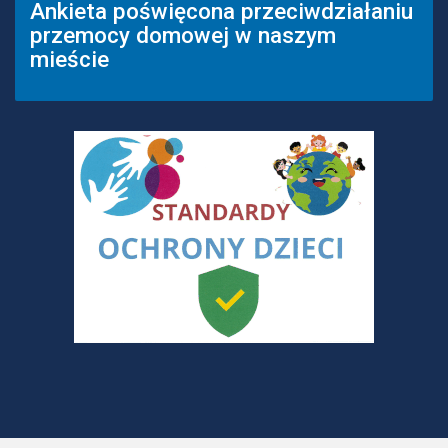
Ankieta poświęcona przeciwdziałaniu
przemocy domowej w naszym
mieście