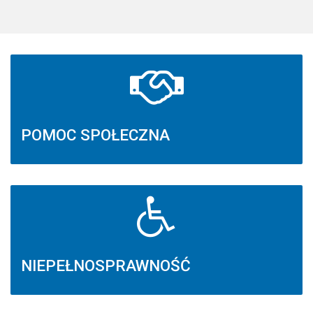
POMOC SPOŁECZNA
NIEPEŁNOSPRAWNOŚĆ