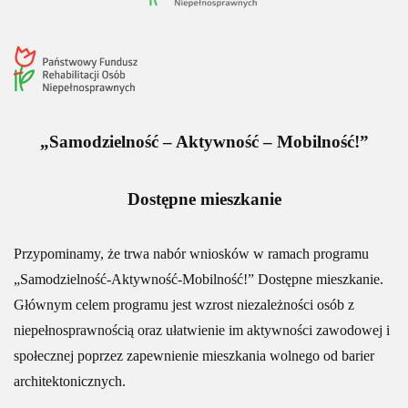
„Samodzielność – Aktywność – Mobilność!”
Dostępne mieszkanie
Przypominamy, że trwa nabór wniosków w ramach programu
„Samodzielność-Aktywność-Mobilność!” Dostępne mieszkanie.
Głównym celem programu jest wzrost niezależności osób z
niepełnosprawnością oraz ułatwienie im aktywności zawodowej i
społecznej poprzez zapewnienie mieszkania wolnego od barier
architektonicznych.