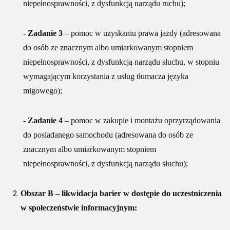
niepełnosprawności, z dysfunkcją narządu ruchu);
- Zadanie 3
– pomoc w uzyskaniu prawa jazdy (adresowana
do osób ze znacznym albo umiarkowanym stopniem
niepełnosprawności, z dysfunkcją narządu słuchu, w stopniu
wymagającym korzystania z usług tłumacza języka
migowego);
- Zadanie 4
– pomoc w zakupie i montażu oprzyrządowania
do posiadanego samochodu (adresowana do osób ze
znacznym albo umiarkowanym stopniem
niepełnosprawności, z dysfunkcją narządu słuchu);
Obszar B – likwidacja barier w dostępie do uczestniczenia
w społeczeństwie informacyjnym: