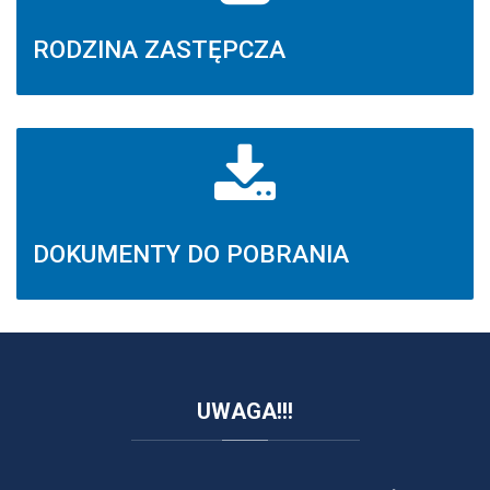
RODZINA ZASTĘPCZA
DOKUMENTY DO POBRANIA
UWAGA!!!