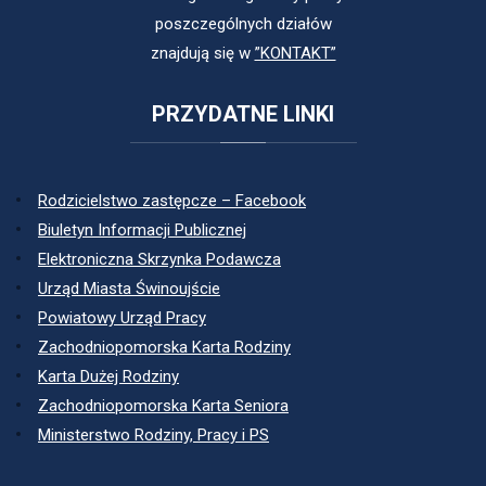
poszczególnych działów
znajdują się w
”KONTAKT”
PRZYDATNE
LINKI
Rodzicielstwo zastępcze – Facebook
Biuletyn Informacji Publicznej
Elektroniczna Skrzynka Podawcza
Urząd Miasta Świnoujście
Powiatowy Urząd Pracy
Zachodniopomorska Karta Rodziny
Karta Dużej Rodziny
Zachodniopomorska Karta Seniora
Ministerstwo Rodziny, Pracy i PS