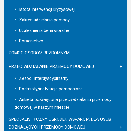
Istota interwencji kryzysowej
Zakres udzielania pomocy
Uzależnienia behawioralne
Poradnictwo
POMOC OSOBOM BEZDOMNYM
PRZECIWDZIAŁANIE PRZEMOCY DOMOWEJ
Zespół Interdyscyplinarny
Podmioty/instytucje pomocnicze
Ankieta poświęcona przeciwdziałaniu przemocy
domowej w naszym mieście
SPECJALISTYCZNY OŚRODEK WSPARCIA DLA OSÓB
DOZNAJĄCYCH PRZEMOCY DOMOWEJ