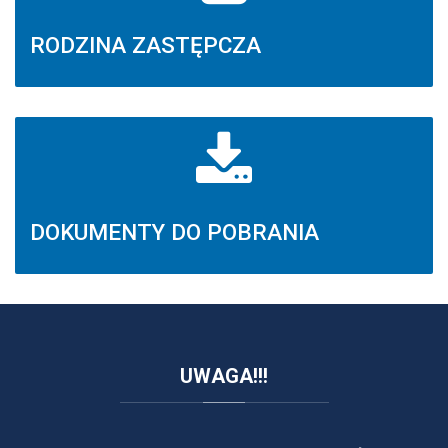
RODZINA ZASTĘPCZA
DOKUMENTY DO POBRANIA
UWAGA!!!