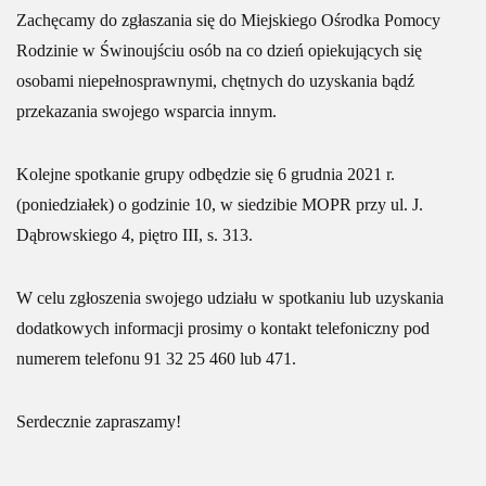
Zachęcamy do zgłaszania się do Miejskiego Ośrodka Pomocy
Rodzinie w Świnoujściu osób na co dzień opiekujących się
osobami niepełnosprawnymi, chętnych do uzyskania bądź
przekazania swojego wsparcia innym.
Kolejne spotkanie grupy odbędzie się 6 grudnia 2021 r.
(poniedziałek) o godzinie 10, w siedzibie MOPR przy ul. J.
Dąbrowskiego 4, piętro III, s. 313.
W celu zgłoszenia swojego udziału w spotkaniu lub uzyskania
dodatkowych informacji prosimy o kontakt telefoniczny pod
numerem telefonu 91 32 25 460 lub 471.
Serdecznie zapraszamy!