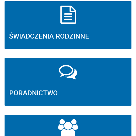
ŚWIADCZENIA RODZINNE
PORADNICTWO