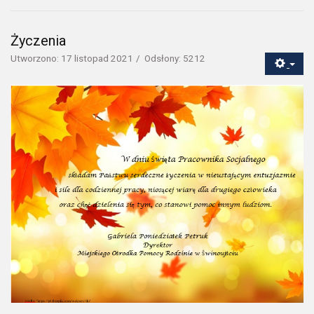
Życzenia
Utworzono: 17 listopad 2021
Odsłony: 5212