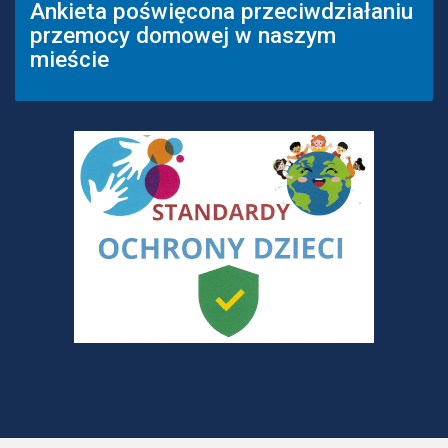
Ankieta poświęcona przeciwdziałaniu
przemocy domowej w naszym
mieście