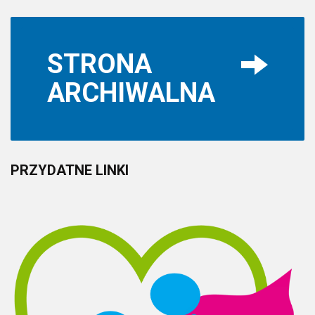
STRONA
ARCHIWALNA
PRZYDATNE
LINKI