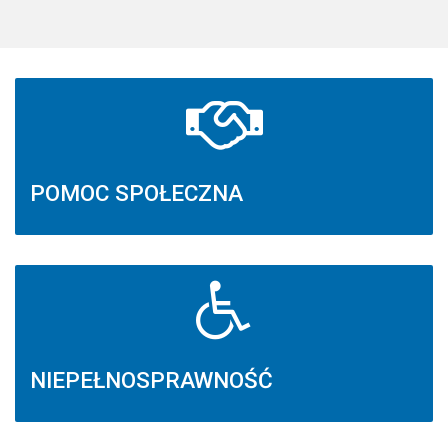
POMOC SPOŁECZNA
NIEPEŁNOSPRAWNOŚĆ