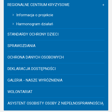
REGIONALNE CENTRUM KRYZYSOWE
Informacja o projekcie
Harmonogram działań
STANDARDY OCHRONY DZIECI
SPRAWOZDANIA
OCHRONA DANYCH OSOBOWYCH
DEKLARACJA DOSTĘPNOŚCI
GALERIA - NASZE WYRÓŻNIENIA
WOLONTARIAT
ASYSTENT OSOBISTY OSOBY Z NIEPEŁNOSPRAWNOŚCIĄ