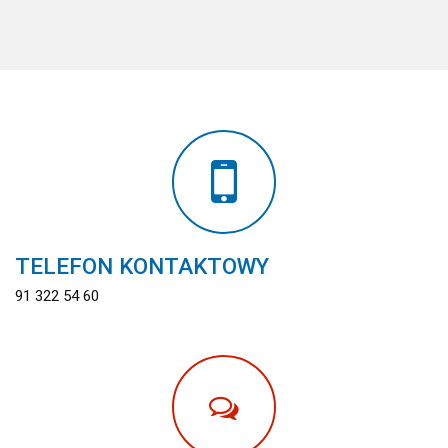
TELEFON KONTAKTOWY
91 322 54 60