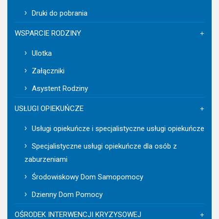
Druki do pobrania
WSPARCIE RODZINY
Ulotka
Załączniki
Asystent Rodziny
USŁUGI OPIEKUŃCZE
Usługi opiekuńcze i specjalistyczne usługi opiekuńcze
Specjalistyczne usługi opiekuńcze dla osób z
zaburzeniami
Środowiskowy Dom Samopomocy
Dzienny Dom Pomocy
OŚRODEK INTERWENCJI KRYZYSOWEJ