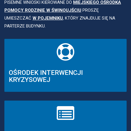
PISEMNE WNIOSKI KIEROWANE DO
MIEJSKIEGO OŚRODKA
POMOCY RODZINIE W ŚWINOUJŚCIU
PROSZĘ
UMIESZCZAĆ
W POJEMNIKU
, KTÓRY ZNAJDUJE SIĘ NA
PARTERZE BUDYNKU.
OŚRODEK INTERWENCJI
KRYZYSOWEJ