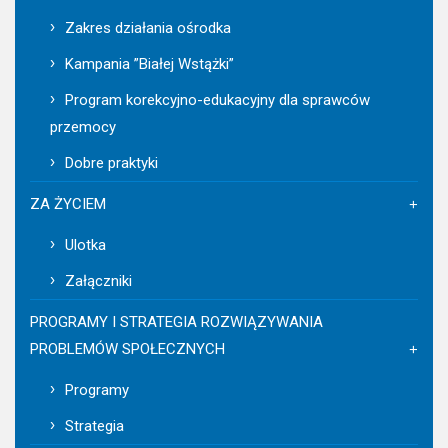
Zakres działania ośrodka
Kampania ”Białej Wstążki”
Program korekcyjno-edukacyjny dla sprawców
przemocy
Dobre praktyki
ZA ŻYCIEM
Ulotka
Załączniki
PROGRAMY I STRATEGIA ROZWIĄZYWANIA
PROBLEMÓW SPOŁECZNYCH
Programy
Strategia