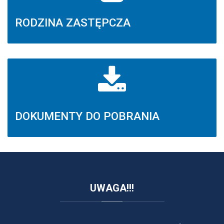
RODZINA ZASTĘPCZA
DOKUMENTY DO POBRANIA
UWAGA!!!