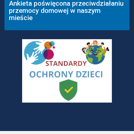
Ankieta poświęcona przeciwdziałaniu
przemocy domowej w naszym
mieście