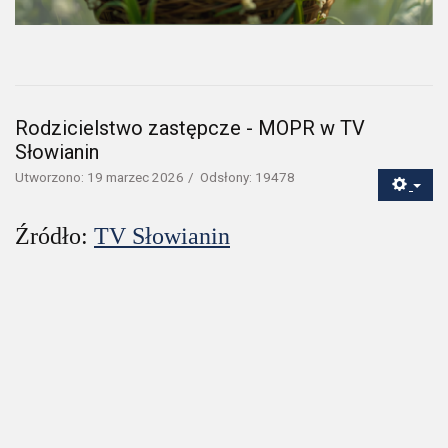
Rodzicielstwo zastępcze - MOPR w TV
Słowianin
Utworzono: 19 marzec 2026
Odsłony: 19478
Źródło:
TV Słowianin