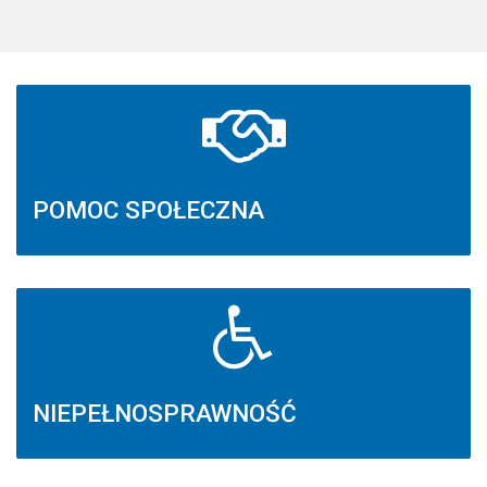
POMOC SPOŁECZNA
NIEPEŁNOSPRAWNOŚĆ