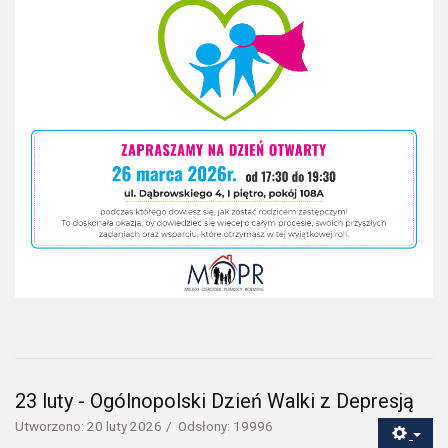
23 luty - Ogólnopolski Dzień Walki z Depresją
Utworzono: 20 luty 2026
Odsłony: 19996