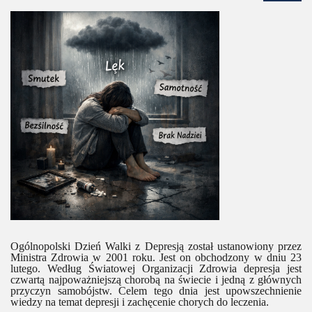
Ogólnopolski Dzień Walki z Depresją został ustanowiony przez
Ministra Zdrowia w 2001 roku. Jest on obchodzony w dniu 23
lutego. Według Światowej Organizacji Zdrowia depresja jest
czwartą najpoważniejszą chorobą na świecie i jedną z głównych
przyczyn samobójstw. Celem tego dnia jest upowszechnienie
wiedzy na temat depresji i zachęcenie chorych do leczenia.