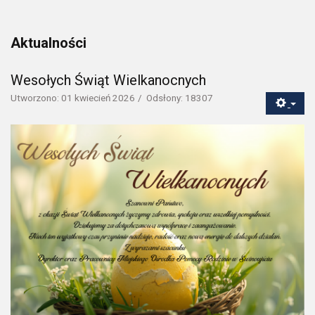
Aktualności
Wesołych Świąt Wielkanocnych
Utworzono: 01 kwiecień 2026
Odsłony: 18307