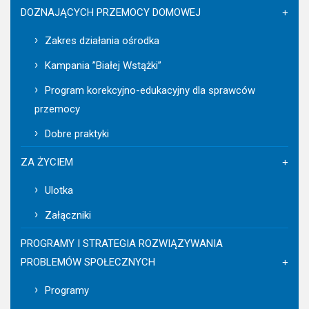
DOZNAJĄCYCH PRZEMOCY DOMOWEJ
Zakres działania ośrodka
Kampania ”Białej Wstążki”
Program korekcyjno-edukacyjny dla sprawców
przemocy
Dobre praktyki
ZA ŻYCIEM
Ulotka
Załączniki
PROGRAMY I STRATEGIA ROZWIĄZYWANIA
PROBLEMÓW SPOŁECZNYCH
Programy